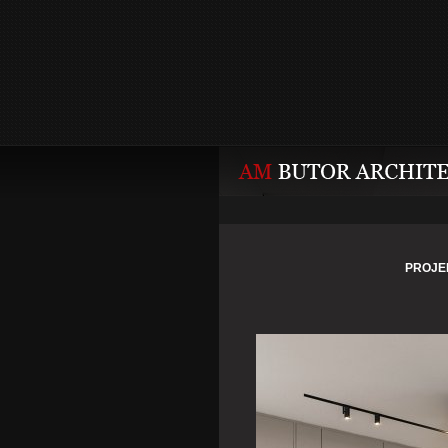
PROJE