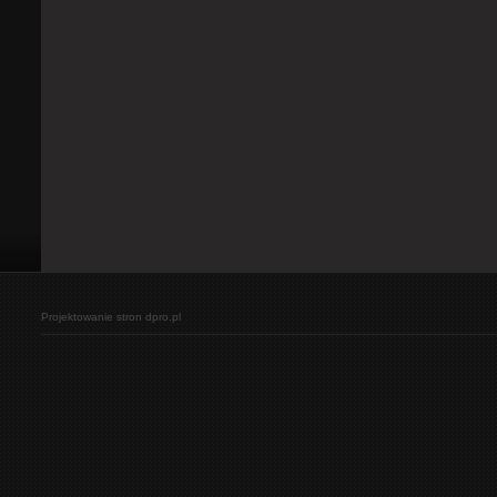
Projektowanie stron
dpro.pl