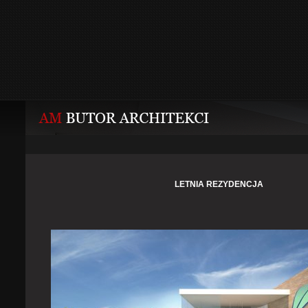
LETNIA REZYDENCJA