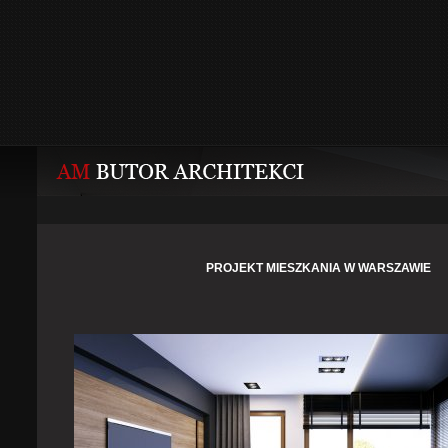
PROJEKT MIESZKANIA W WARSZAWIE