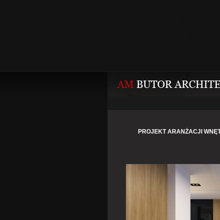
PROJEKT ARANŻACJI WNĘ